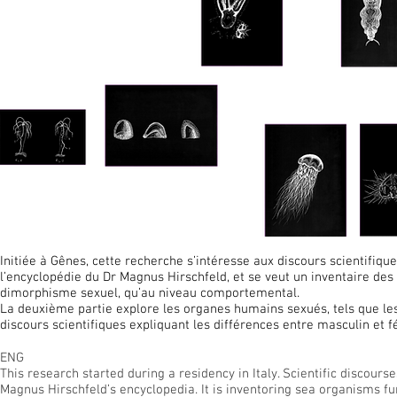
Initiée à Gênes, cette recherche s’intéresse aux discours scientifiqu
l’encyclopédie du Dr Magnus Hirschfeld, et se veut un inventaire de
dimorphisme sexuel, qu’au niveau comportemental.
La deuxième partie explore les organes humains sexués, tels que les
discours scientifiques expliquant les différences entre masculin et f
ENG
This research started during a residency in Italy. Scientific discour
Magnus Hirschfeld’s encyclopedia. It is inventoring sea organisms fu