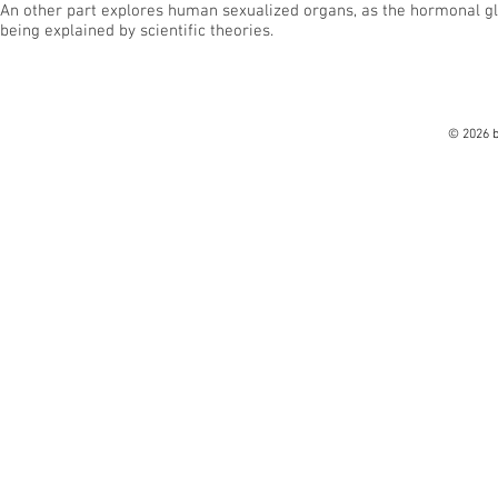
An other part explores human sexualized organs, as the hormonal gl
being explained by scientific theories.
© 2026 