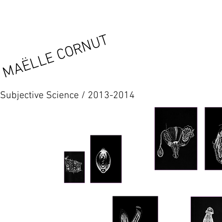
MAËLLE CORNUT
Subjective Science / 2013-2014