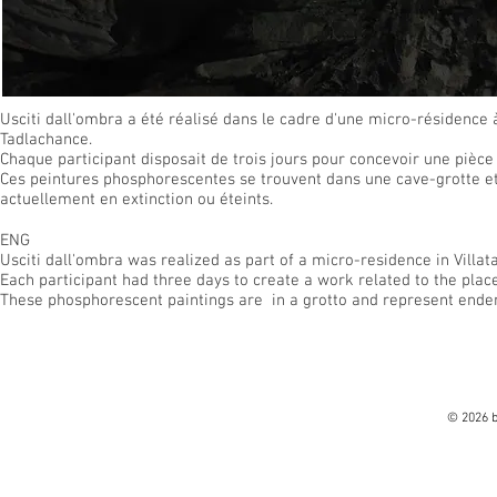
Usciti dall'ombra a été réalisé dans le cadre d'une micro-résidence à 
Tadlachance.
Chaque participant disposait de trois jours pour concevoir une pièce e
Ces peintures phosphorescentes se trouvent dans une cave-grotte et
actuellement en extinction ou éteints.
ENG
Usciti dall'ombra was realized as part of a micro-residence in Villata
Each participant had three days to create a work related to the place
These phosphorescent paintings are in a grotto and represent endemic
© 2026 